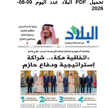
تحميل PDF البلاد عدد اليوم 09-08-
2026