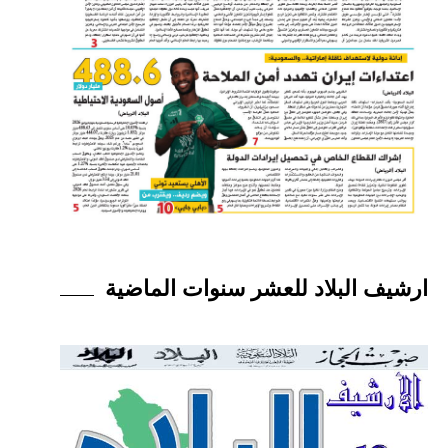
ارشيف البلاد للعشر سنوات الماضية