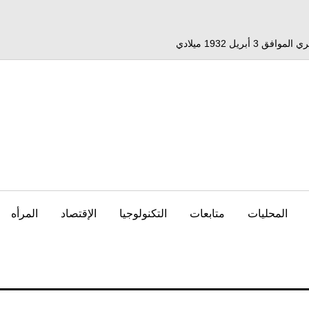
المحليات
متابعات
التكنولوجيا
الإقتصاد
المرأه