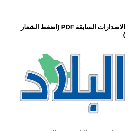
الاصدارات السابقة PDF (اضغط الشعار
)