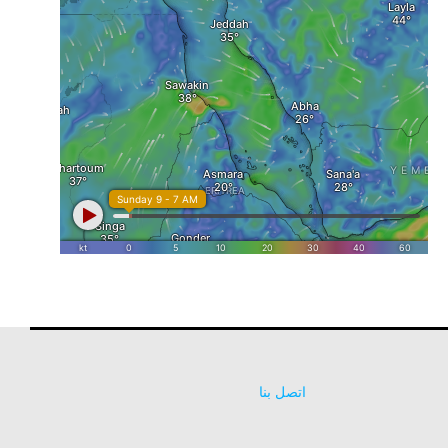
اتصل بنا