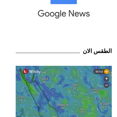
الطقس الان