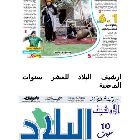
ارشيف البلاد للعشر سنوات
الماضية