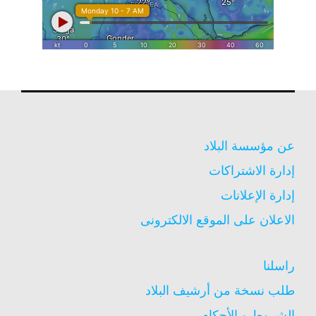
عن مؤسسة البلاد
إدارة الاشتراكات
إدارة الإعلانات
الاعلان على الموقع الالكترونى
راسلنا
طلب نسخة من أرشيف البلاد
الشروط و الأحكام