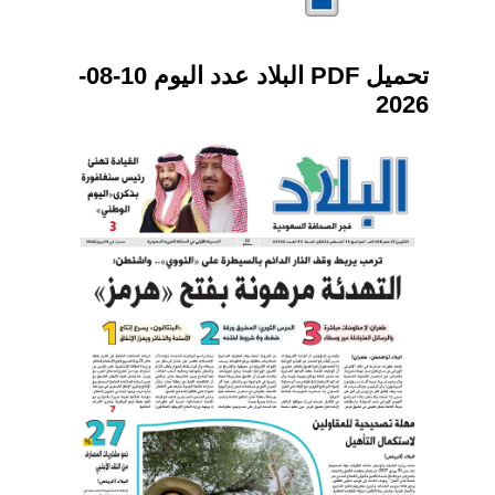
تحميل PDF البلاد عدد اليوم 10-08-
2026