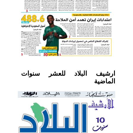
ارشيف البلاد للعشر سنوات
الماضية