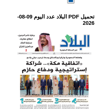
تحميل PDF البلاد عدد اليوم 09-08-
2026