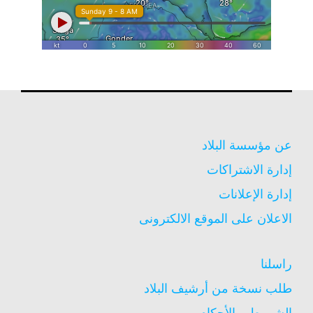
عن مؤسسة البلاد
إدارة الاشتراكات
إدارة الإعلانات
الاعلان على الموقع الالكترونى
راسلنا
طلب نسخة من أرشيف البلاد
الشروط و الأحكام