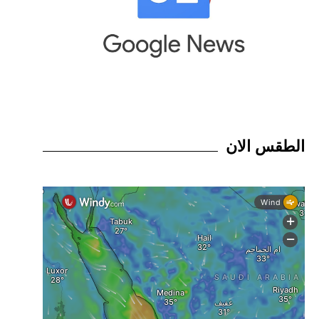
الطقس الان