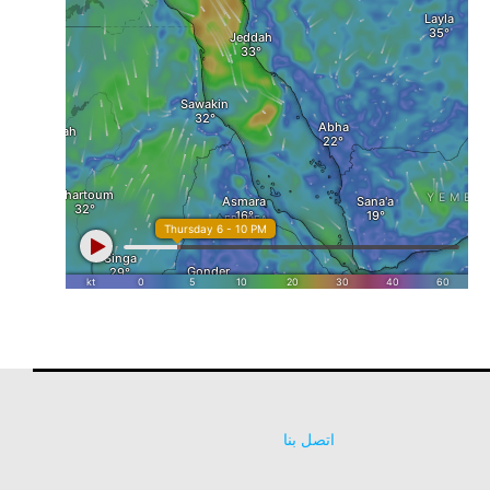
اتصل بنا