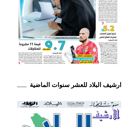
ارشيف البلاد للعشر سنوات الماضية