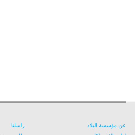
عن مؤسسة البلاد
راسلنا