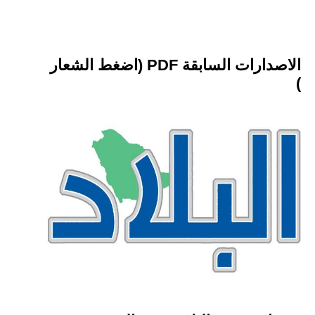
الاصدارات السابقة PDF (اضغط الشعار
)