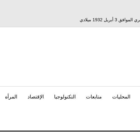
المحليات
متابعات
التكنولوجيا
الإقتصاد
المرأه