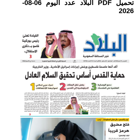
تحميل PDF البلاد عدد اليوم 06-08-
2026