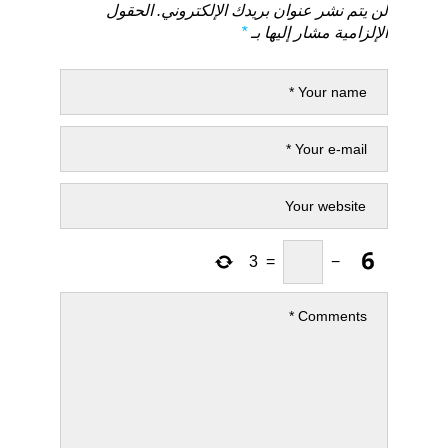
لن يتم نشر عنوان بريدك الإلكتروني.
الحقول
الإلزامية مشار إليها بـ
*
3
=
−