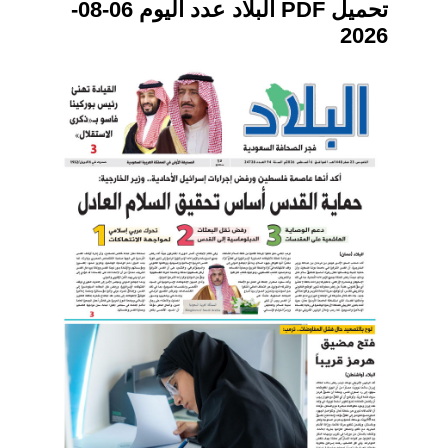
تحميل PDF البلاد عدد اليوم 06-08-
2026