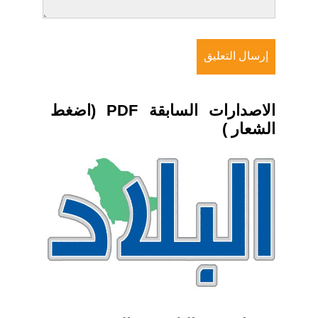
الاصدارات السابقة PDF (اضغط
الشعار )