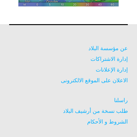
عن مؤسسة البلاد
إدارة الاشتراكات
إدارة الإعلانات
الاعلان على الموقع الالكترونى
راسلنا
طلب نسخة من أرشيف البلاد
الشروط و الأحكام