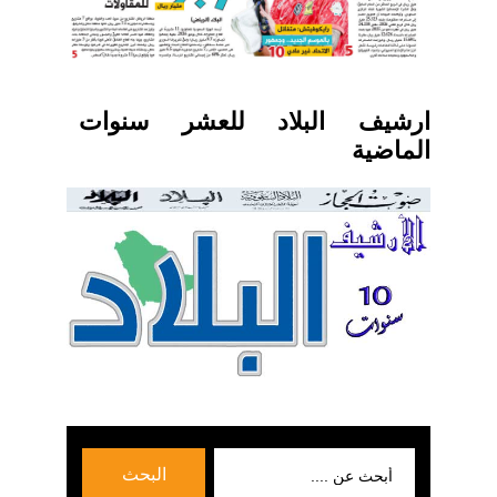
ارشيف البلاد للعشر سنوات
الماضية
بحث
البحث
عن: