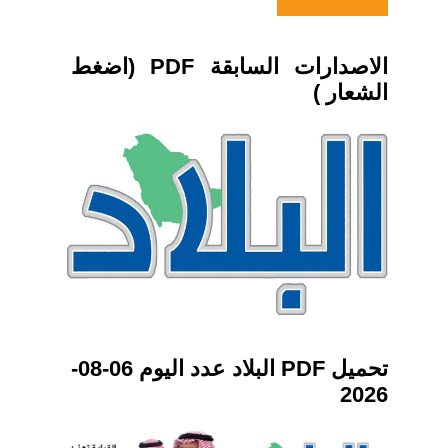
الاصدارات السابقة PDF (اضغط
الشعار )
تحميل PDF البلاد عدد اليوم 06-08-
2026