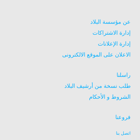
عن مؤسسة البلاد
إدارة الاشتراكات
إدارة الإعلانات
الاعلان على الموقع الالكترونى
راسلنا
طلب نسخة من أرشيف البلاد
الشروط و الأحكام
فروعنا
اتصل بنا