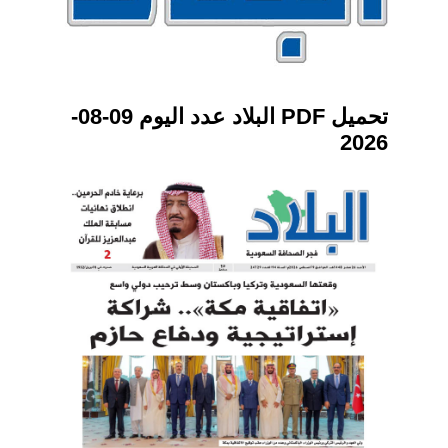
تحميل PDF البلاد عدد اليوم 09-08-
2026