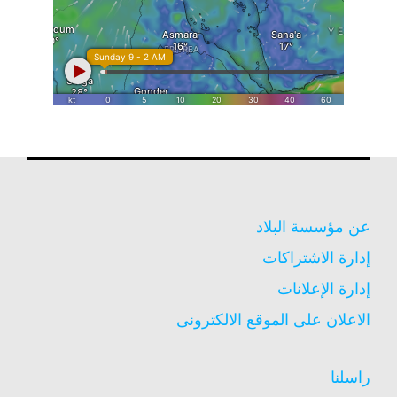
عن مؤسسة البلاد
إدارة الاشتراكات
إدارة الإعلانات
الاعلان على الموقع الالكترونى
راسلنا