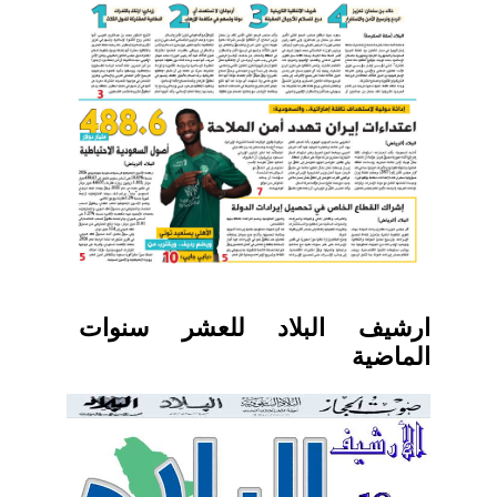
ارشيف البلاد للعشر سنوات
الماضية