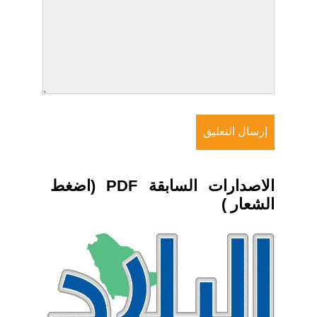
الاصدارات السابقة PDF (اضغط
الشعار )