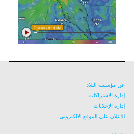
عن مؤسسة البلاد
إدارة الاشتراكات
إدارة الإعلانات
الاعلان على الموقع الالكترونى