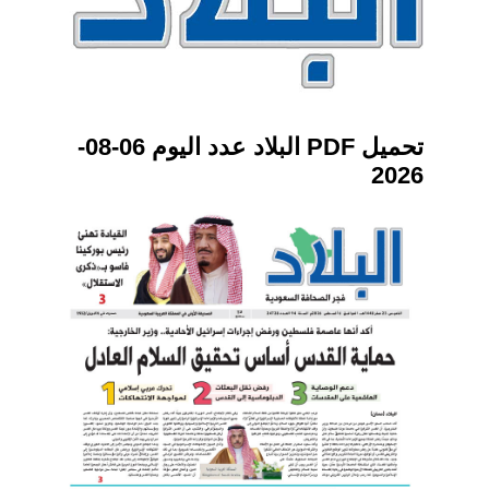
تحميل PDF البلاد عدد اليوم 06-08-
2026