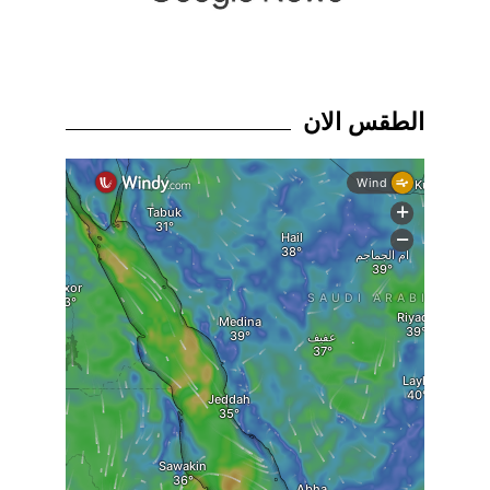
الطقس الان