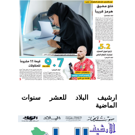
ارشيف البلاد للعشر سنوات
الماضية