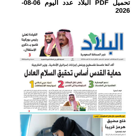
تحميل PDF البلاد عدد اليوم 06-08-
2026