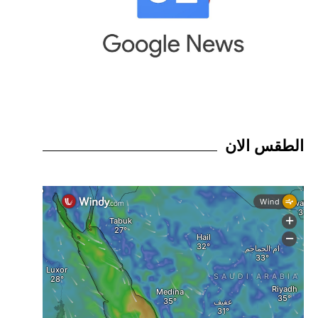
الطقس الان