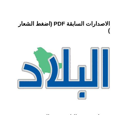
الاصدارات السابقة PDF (اضغط الشعار
)