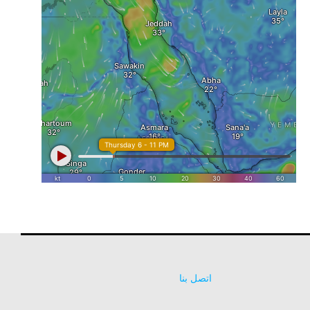
اتصل بنا