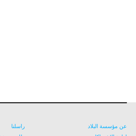
عن مؤسسة البلاد
راسلنا