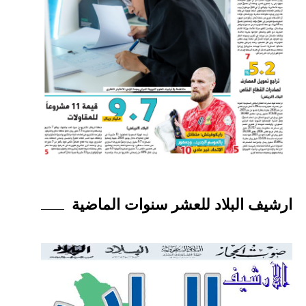
ارشيف البلاد للعشر سنوات الماضية