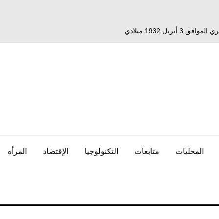
المحليات
متابعات
التكنولوجيا
الإقتصاد
المرأه