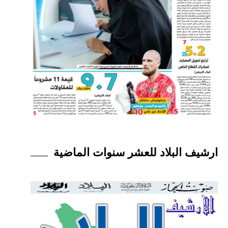
ارشيف البلاد للعشر سنوات الماضية