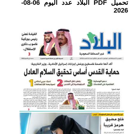
تحميل PDF البلاد عدد اليوم 06-08-
2026