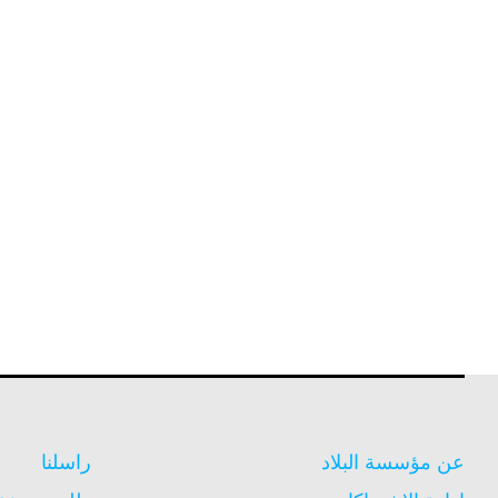
عن مؤسسة البلاد
راسلنا