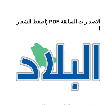
الاصدارات السابقة PDF (اضغط الشعار
)