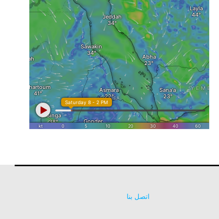
اتصل بنا