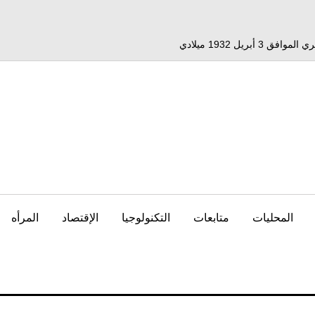
المحليات
متابعات
التكنولوجيا
الإقتصاد
المرأه