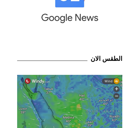
الطقس الان