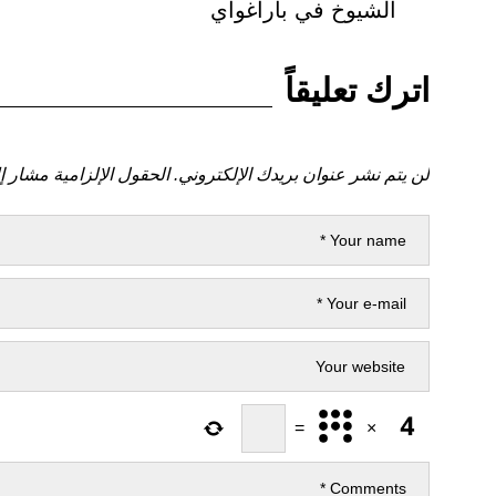
الشيوخ في باراغواي
اترك تعليقاً
لن يتم نشر عنوان بريدك الإلكتروني.
الحقول الإلزامية مشار إل
=
×