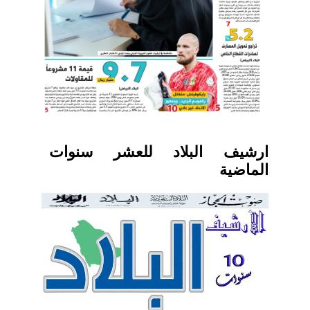
ارشيف البلاد للعشر سنوات
الماضية