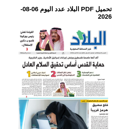
تحميل PDF البلاد عدد اليوم 06-08-
2026