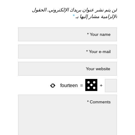
لن يتم نشر عنوان بريدك الإلكتروني.
الحقول
الإلزامية مشار إليها بـ
*
fourteen
=
+