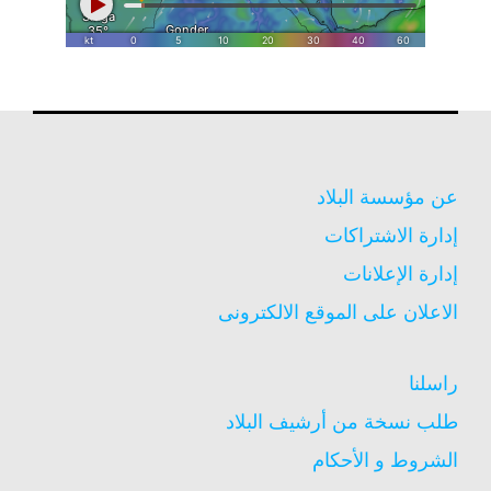
عن مؤسسة البلاد
إدارة الاشتراكات
إدارة الإعلانات
الاعلان على الموقع الالكترونى
راسلنا
طلب نسخة من أرشيف البلاد
الشروط و الأحكام