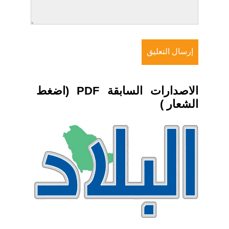
الاصدارات السابقة PDF (اضغط
الشعار )