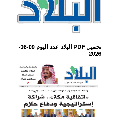
تحميل PDF البلاد عدد اليوم 09-08-
2026