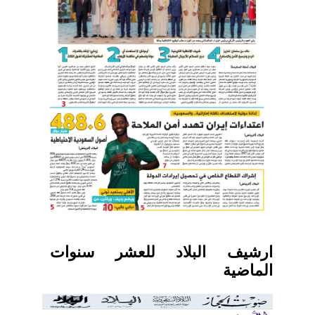
ارشيف البلاد للعشر سنوات
الماضية