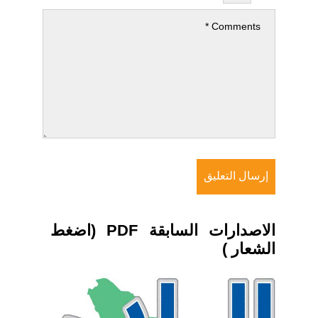
الاصدارات السابقة PDF (اضغط
الشعار )