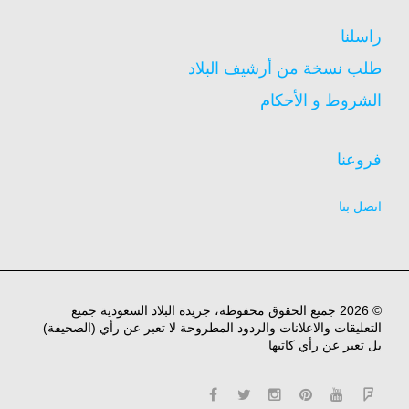
راسلنا
طلب نسخة من أرشيف البلاد
الشروط و الأحكام
فروعنا
اتصل بنا
© 2026 جميع الحقوق محفوظة، جريدة البلاد السعودية جميع
التعليقات والاعلانات والردود المطروحة لا تعبر عن رأي (الصحيفة)
بل تعبر عن رأي كاتبها