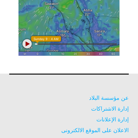
عن مؤسسة البلاد
إدارة الاشتراكات
إدارة الإعلانات
الاعلان على الموقع الالكترونى