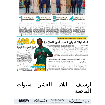
ارشيف البلاد للعشر سنوات
الماضية