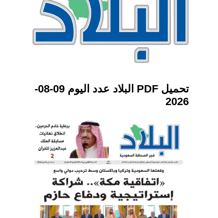
تحميل PDF البلاد عدد اليوم 09-08-
2026