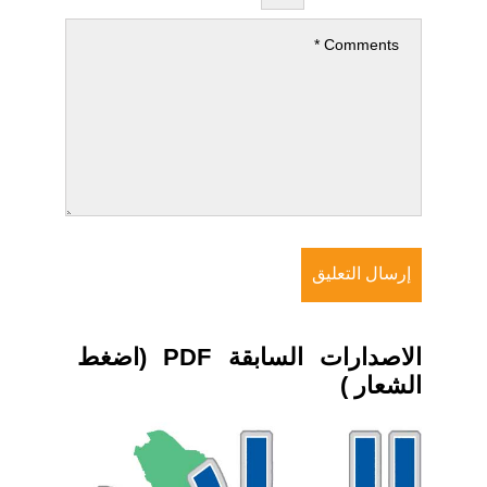
الاصدارات السابقة PDF (اضغط
الشعار )