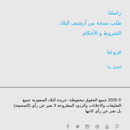
راسلنا
طلب نسخة من أرشيف البلاد
الشروط و الأحكام
فروعنا
اتصل بنا
© 2026 جميع الحقوق محفوظة، جريدة البلاد السعودية جميع
التعليقات والاعلانات والردود المطروحة لا تعبر عن رأي (الصحيفة)
بل تعبر عن رأي كاتبها