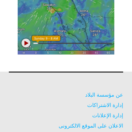
عن مؤسسة البلاد
إدارة الاشتراكات
إدارة الإعلانات
الاعلان على الموقع الالكترونى