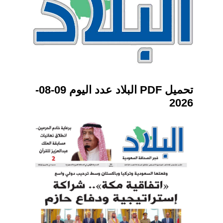
تحميل PDF البلاد عدد اليوم 09-08-
2026