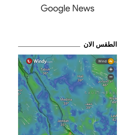
الطقس الان