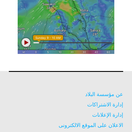
عن مؤسسة البلاد
إدارة الاشتراكات
إدارة الإعلانات
الاعلان على الموقع الالكترونى