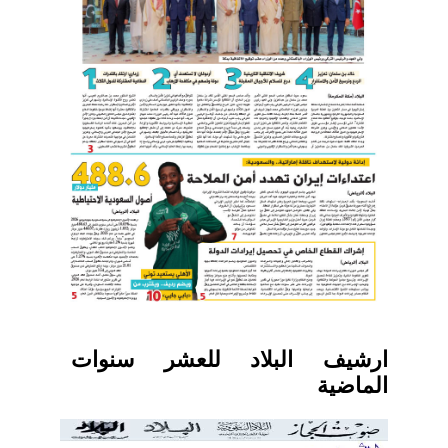
ارشيف البلاد للعشر سنوات
الماضية