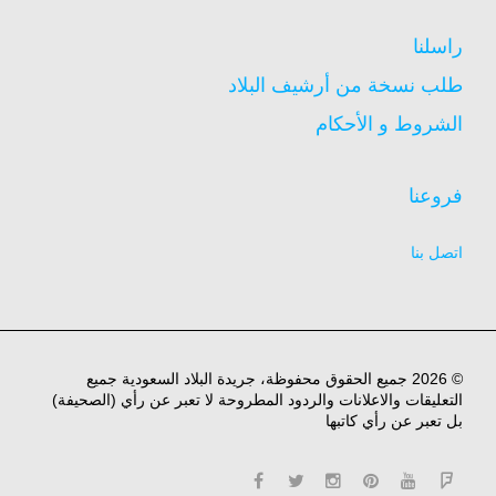
راسلنا
طلب نسخة من أرشيف البلاد
الشروط و الأحكام
فروعنا
اتصل بنا
© 2026 جميع الحقوق محفوظة، جريدة البلاد السعودية جميع
التعليقات والاعلانات والردود المطروحة لا تعبر عن رأي (الصحيفة)
بل تعبر عن رأي كاتبها