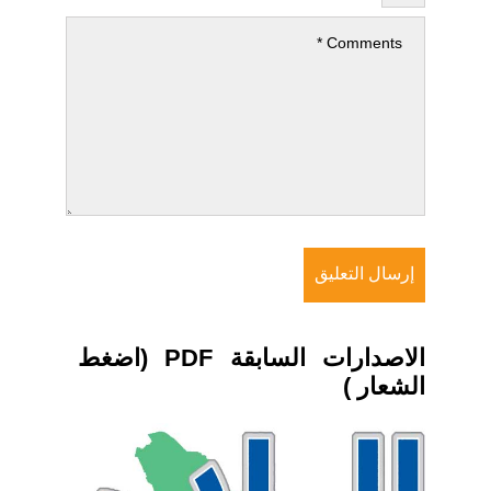
الاصدارات السابقة PDF (اضغط
الشعار )