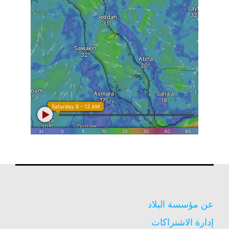
عن مؤسسة البلاد
إدارة الاشتراكات