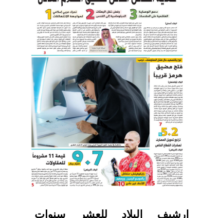
ارشيف البلاد للعشر سنوات