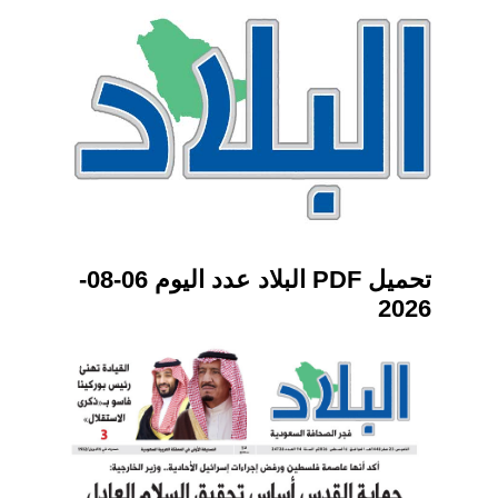
تحميل PDF البلاد عدد اليوم 06-08-
2026