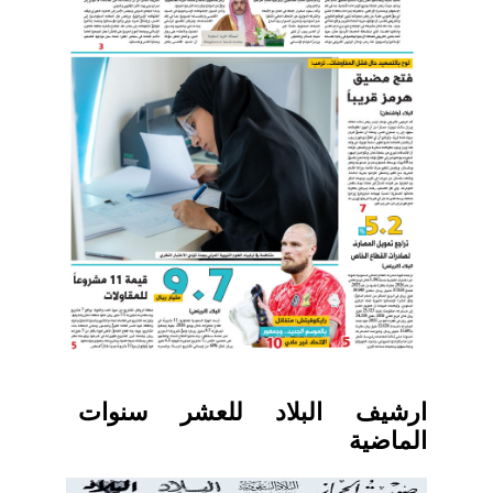
ارشيف البلاد للعشر سنوات
الماضية