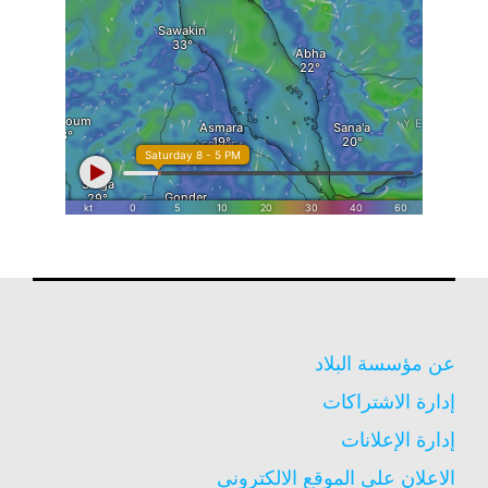
عن مؤسسة البلاد
إدارة الاشتراكات
إدارة الإعلانات
الاعلان على الموقع الالكترونى