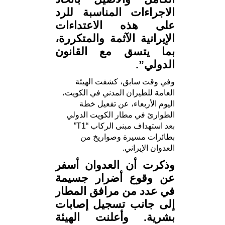
الاجراءات المناسبة للرد
على هذه الاعتداءات
الإيرانية الآثمة والمتكررة،
بما يتسق مع القانون
الدولي”.
وفي وقت سابق، كشفت الهيئة
العامة للطيران المدني في الكويت،
اليوم الأربعاء، عن تفعيل خطة
الطوارئ في مطار الكويت الدولي
بعد استهداف مبنى الركاب “T1”
بطائرات مسيرة وصواريخ من
العدوان الإيراني.
وذكرت أن العدوان أسفر
عن وقوع أضرار جسيمة
في عدد من مرافق المطار
إلى جانب تسجيل إصابات
بشرية. وأعلنت الهيئة