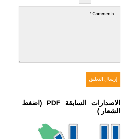
الاصدارات السابقة PDF (اضغط
الشعار )