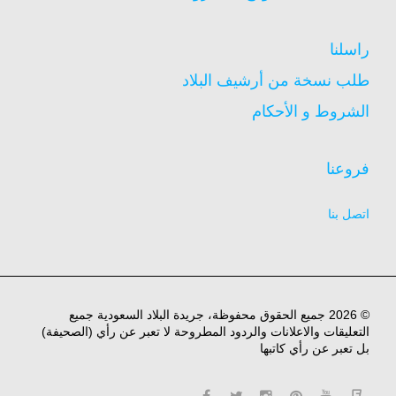
راسلنا
طلب نسخة من أرشيف البلاد
الشروط و الأحكام
فروعنا
اتصل بنا
© 2026 جميع الحقوق محفوظة، جريدة البلاد السعودية جميع
التعليقات والاعلانات والردود المطروحة لا تعبر عن رأي (الصحيفة)
بل تعبر عن رأي كاتبها