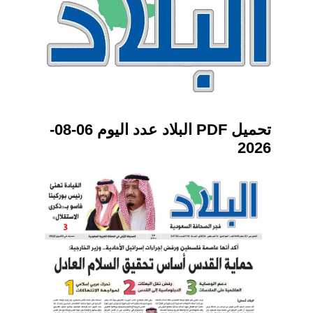
تحميل PDF البلاد عدد اليوم 06-08-
2026