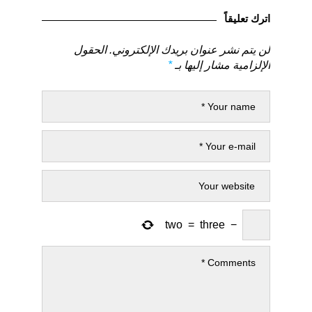
السابق
التالي
اترك تعليقاً
لن يتم نشر عنوان بريدك الإلكتروني.
الحقول
الإلزامية مشار إليها بـ
*
two
=
three
−