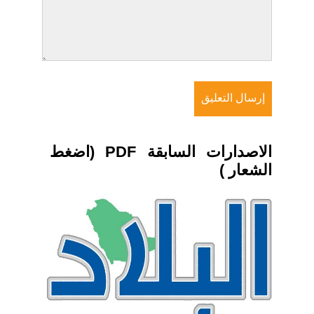
الاصدارات السابقة PDF (اضغط
الشعار )