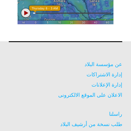
عن مؤسسة البلاد
إدارة الاشتراكات
إدارة الإعلانات
الاعلان على الموقع الالكترونى
راسلنا
طلب نسخة من أرشيف البلاد