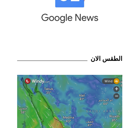
الطقس الان