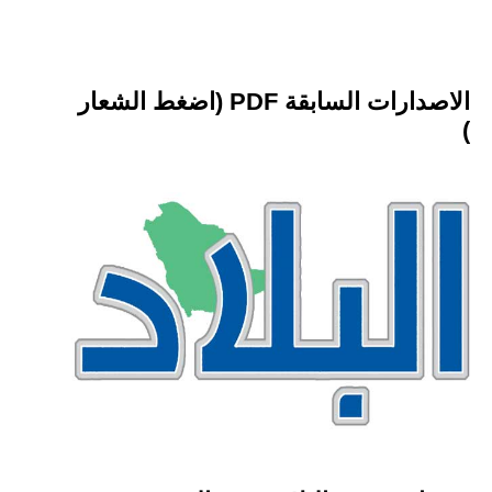
الاصدارات السابقة PDF (اضغط الشعار
)