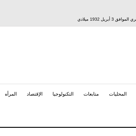
المحليات
متابعات
التكنولوجيا
الإقتصاد
المرأه