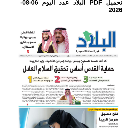
تحميل PDF البلاد عدد اليوم 06-08-
2026