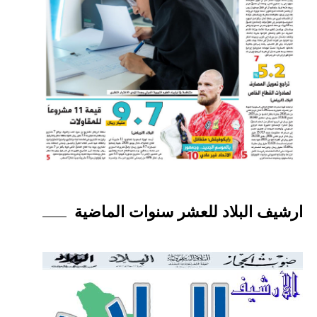
ارشيف البلاد للعشر سنوات الماضية