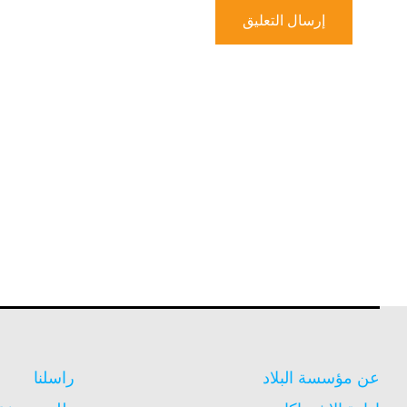
عن مؤسسة البلاد
راسلنا