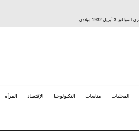
المحليات
متابعات
التكنولوجيا
الإقتصاد
المرأه