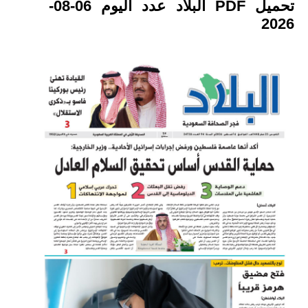
تحميل PDF البلاد عدد اليوم 06-08-
2026