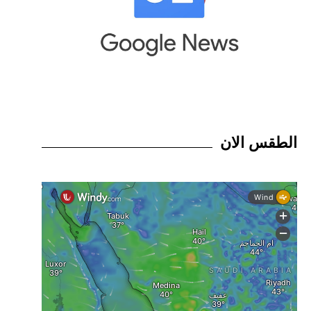
الطقس الان