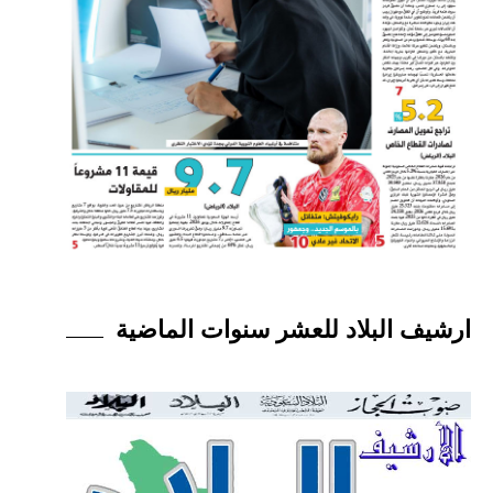
ارشيف البلاد للعشر سنوات الماضية