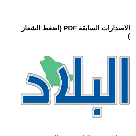
الاصدارات السابقة PDF (اضغط الشعار
)