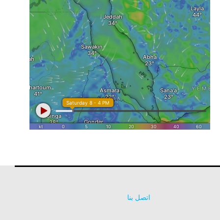
اتصل بنا