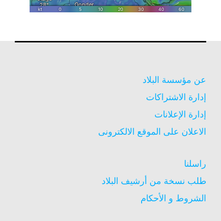
عن مؤسسة البلاد
إدارة الاشتراكات
إدارة الإعلانات
الاعلان على الموقع الالكترونى
راسلنا
طلب نسخة من أرشيف البلاد
الشروط و الأحكام