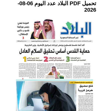
تحميل PDF البلاد عدد اليوم 06-08-
2026