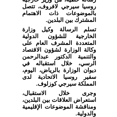
روسيا سيرجي لافروف، تتصل
بالموضوعات ذات الاهتمام
المشترك بين البلدين.
تسلم الرسالة وكيل وزارة
الخارجية للشؤون الدولية
المتعددة المشرف العام على
وكالة الوزارة لشؤون الاقتصاد
والتنمية الدكتور عبدالرحمن
الرسي، خلال استقباله في
ديوان الوزارة بالرياض، اليوم،
سفير روسيا الاتحادية لدى
المملكة سيرجي كوزلوف.
وجرى خلال الاستقبال،
استعراض العلاقات بين البلدين،
ومناقشة الموضوعات الإقليمية
والدولية.