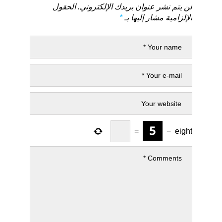
لن يتم نشر عنوان بريدك الإلكتروني.
الحقول
الإلزامية مشار إليها بـ
*
=
−
eight