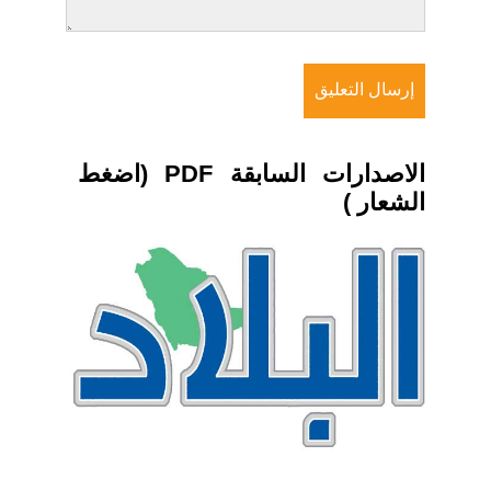
الاصدارات السابقة PDF (اضغط
الشعار )