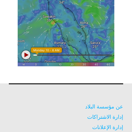
عن مؤسسة البلاد
إدارة الاشتراكات
إدارة الإعلانات