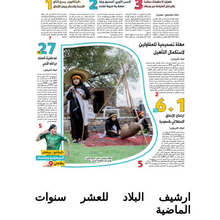
ارشيف البلاد للعشر سنوات
الماضية