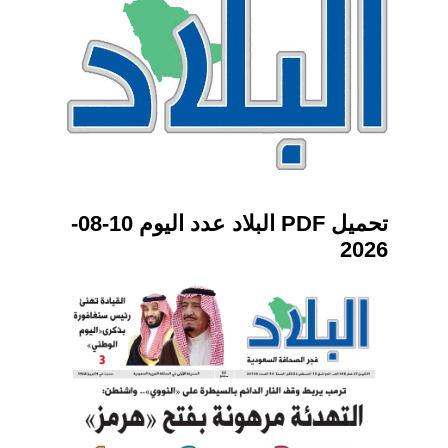
تحميل PDF البلاد عدد اليوم 10-08-
2026