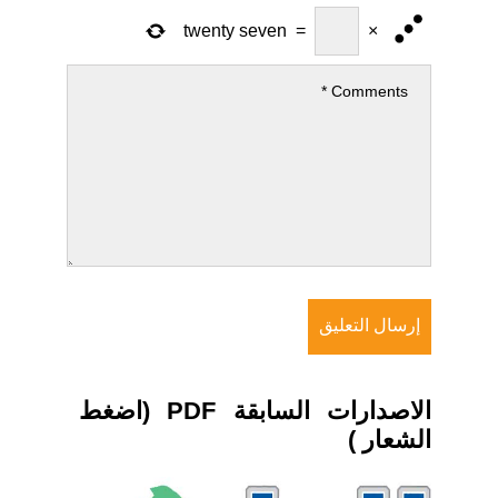
twenty seven
=
×
الاصدارات السابقة PDF (اضغط
الشعار )