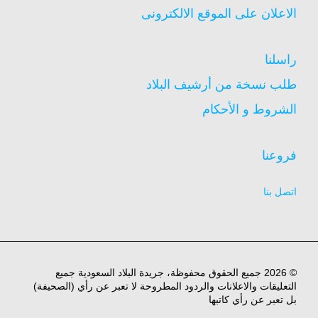
الاعلان على الموقع الالكترونى
راسلنا
طلب نسخة من أرشيف البلاد
الشروط و الأحكام
فروعنا
اتصل بنا
© 2026 جميع الحقوق محفوظة، جريدة البلاد السعودية جميع
التعليقات والاعلانات والردود المطروحة لا تعبر عن رأي (الصحيفة)
بل تعبر عن رأي كاتبها