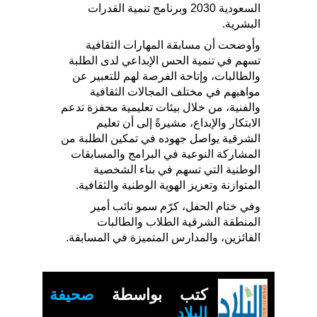
السعودية 2030 وبرنامج تنمية القدرات
البشرية.
وأوضحت أن مسابقة المهارات الثقافية
تسهم في تنمية الحس الإبداعي لدى الطلبة
والطالبات، وإتاحة الفرصة لهم للتعبير عن
مواهبهم في مختلف المجالات الثقافية
والفنية، من خلال بيئات تعليمية محفزة تدعم
الابتكار والإبداع، مشيرةً إلى أن تعليم
الشرقية يواصل جهوده في تمكين الطلبة من
المشاركة النوعية في البرامج والمسابقات
الوطنية التي تسهم في بناء الشخصية
المتوازنة وتعزيز الهوية الوطنية والثقافية.
وفي ختام الحفل، كرّم سمو نائب أمير
المنطقة الشرقية الطلاب والطالبات
الفائزين، والمدارس المتميزة في المسابقة.
كتب بواسطة
صحيفة
البلاد