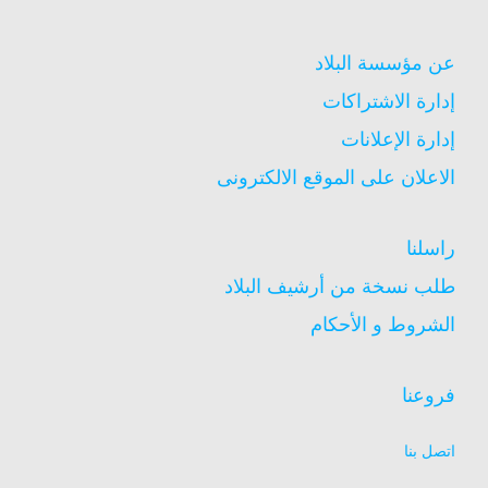
عن مؤسسة البلاد
إدارة الاشتراكات
إدارة الإعلانات
الاعلان على الموقع الالكترونى
راسلنا
طلب نسخة من أرشيف البلاد
الشروط و الأحكام
فروعنا
اتصل بنا