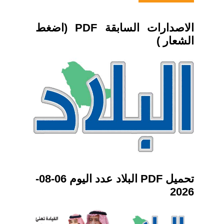
الاصدارات السابقة PDF (اضغط
الشعار )
تحميل PDF البلاد عدد اليوم 06-08-
2026