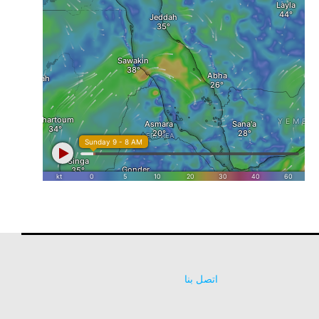
اتصل بنا