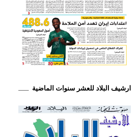
ارشيف البلاد للعشر سنوات الماضية