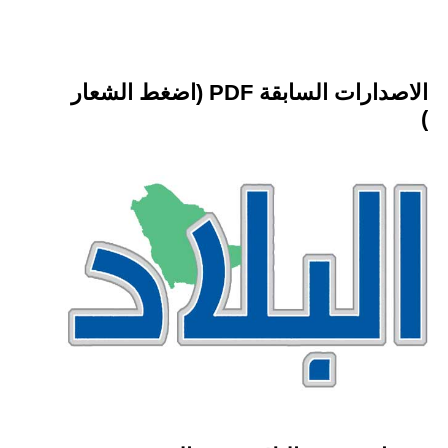
الاصدارات السابقة PDF (اضغط الشعار
)