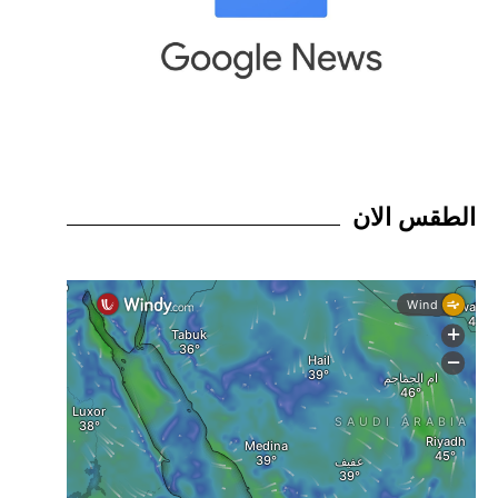
الطقس الان