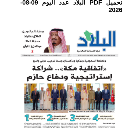
تحميل PDF البلاد عدد اليوم 09-08-
2026