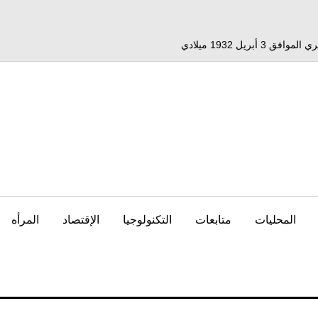
المحليات
متابعات
التكنولوجيا
الإقتصاد
المرأه