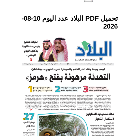
تحميل PDF البلاد عدد اليوم 10-08-
2026