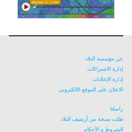
عن مؤسسة البلاد
إدارة الاشتراكات
إدارة الإعلانات
الاعلان على الموقع الالكترونى
راسلنا
طلب نسخة من أرشيف البلاد
الشروط و الأحكام