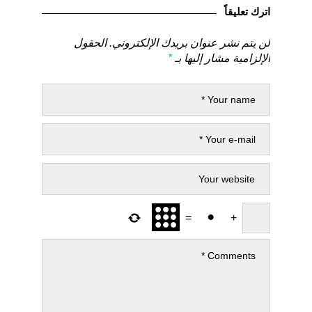
السابق
التالي
اترك تعليقاً
لن يتم نشر عنوان بريدك الإلكتروني.
الحقول
الإلزامية مشار إليها بـ
*
=
+