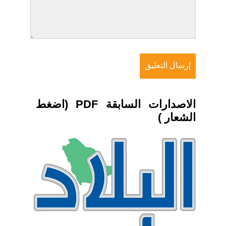
الاصدارات السابقة PDF (اضغط
الشعار )