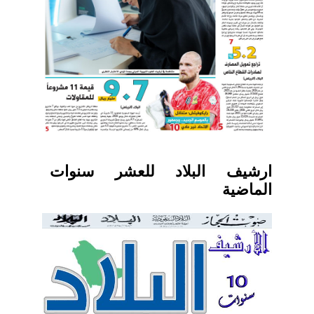
ارشيف البلاد للعشر سنوات
الماضية