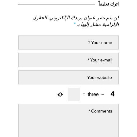
السابق
التالي
اترك تعليقاً
لن يتم نشر عنوان بريدك الإلكتروني.
الحقول
الإلزامية مشار إليها بـ
*
=
three
−