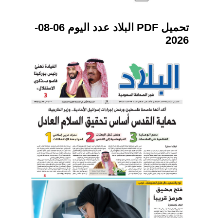
تحميل PDF البلاد عدد اليوم 06-08-
2026