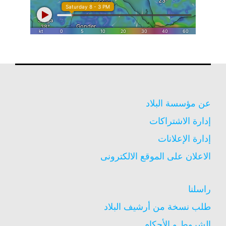
عن مؤسسة البلاد
إدارة الاشتراكات
إدارة الإعلانات
الاعلان على الموقع الالكترونى
راسلنا
طلب نسخة من أرشيف البلاد
الشروط و الأحكام