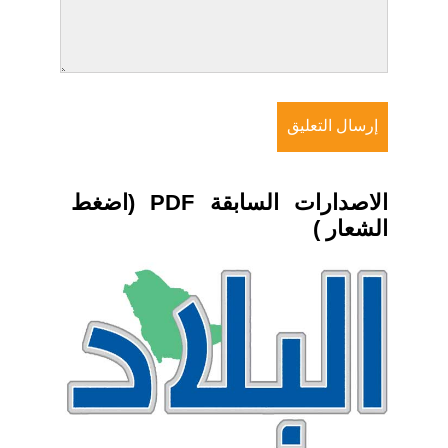
الاصدارات السابقة PDF (اضغط
الشعار )