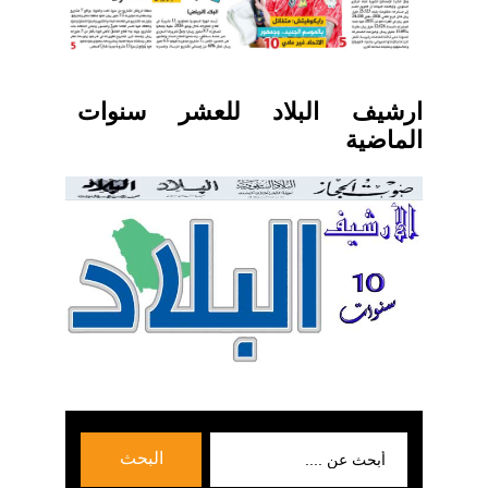
ارشيف البلاد للعشر سنوات
الماضية
بحث
البحث
عن: