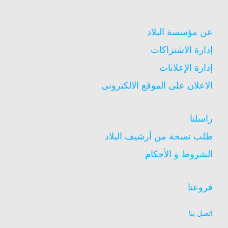
عن مؤسسة البلاد
إدارة الاشتراكات
إدارة الإعلانات
الاعلان على الموقع الالكترونى
راسلنا
طلب نسخة من أرشيف البلاد
الشروط و الأحكام
فروعنا
اتصل بنا