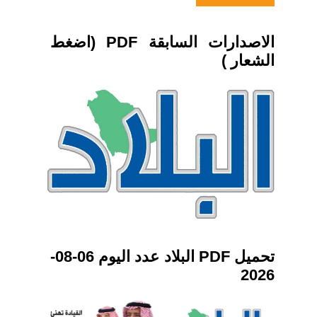
الاصدارات السابقة PDF (اضغط
الشعار )
تحميل PDF البلاد عدد اليوم 06-08-
2026