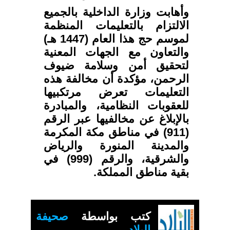
وأهابت وزارة الداخلية بالجميع
الالتزام بالتعليمات المنظمة
لموسم حج هذا العام (1447 هـ)
والتعاون مع الجهات المعنية
لتحقيق أمن وسلامة ضيوف
الرحمن، مؤكدة أن مخالفة هذه
التعليمات تعرض مرتكبيها
للعقوبات النظامية، والمبادرة
بالإبلاغ عن مخالفيها عبر الرقم
(911) في مناطق مكة المكرمة
والمدينة المنورة والرياض
والشرقية، والرقم (999) في
بقية مناطق المملكة.
كتب بواسطة
صحيفة
البلاد