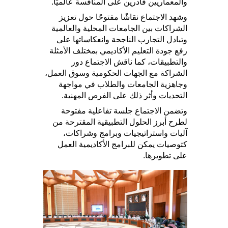
والمعماريين قادرين على المنافسة عالميًا.
وشهد الاجتماع نقاشًا مفتوحًا حول تعزيز
الشراكات بين الجامعات المحلية والعالمية
وتبادل التجارب الناجحة وانعكاساتها على
رفع جودة التعليم الأكاديمي بمختلف الأمثلة
والتطبيقات، كما ناقش الاجتماع دور
الشراكة مع الجهات الحكومية وسوق العمل،
وجاهزية الجامعات والطلاب في مواجهة
التحديات وأثر ذلك على الفرص المهنية.
وتضمن الاجتماع جلسة تفاعلية مفتوحة
لطرح أبرز الحلول التطبيقية المقترحة من
آليات واستراتيجيات وبرامج وشراكات،
كتوصيات يمكن للبرامج الأكاديمية العمل
على تطويرها.