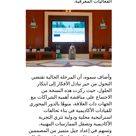
الفعاليات المعرفية.
وأضاف سموه، أن المرحلة الحالية تقتضي
التحول من حيز تبادل الأفكار إلى ابتكار
الحلول، حيث ركزت هذه النسخة من
الاجتماع على مناقشة أهمية الشراكات مع
الجهات ذات العلاقة، منوهًا بالدور المحوري
للقيادات الأكاديمية في بناء تحالفات
استراتيجية محلية ودولية تثري التجربة
الأكاديمية وتصقل الممارسات المهنية،
وتسهم في إعداد جيل متميز من المصممين