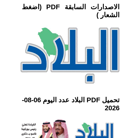
الاصدارات السابقة PDF (اضغط
الشعار )
تحميل PDF البلاد عدد اليوم 06-08-
2026