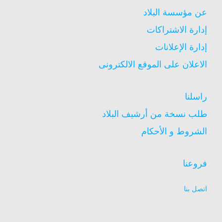
عن مؤسسة البلاد
إدارة الاشتراكات
إدارة الإعلانات
الاعلان على الموقع الالكترونى
راسلنا
طلب نسخة من أرشيف البلاد
الشروط و الأحكام
فروعنا
اتصل بنا