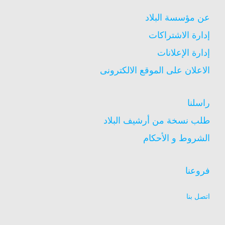
عن مؤسسة البلاد
إدارة الاشتراكات
إدارة الإعلانات
الاعلان على الموقع الالكترونى
راسلنا
طلب نسخة من أرشيف البلاد
الشروط و الأحكام
فروعنا
اتصل بنا