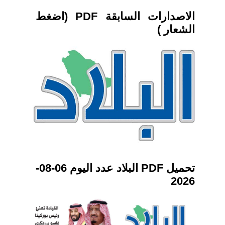
الاصدارات السابقة PDF (اضغط
الشعار )
تحميل PDF البلاد عدد اليوم 06-08-
2026