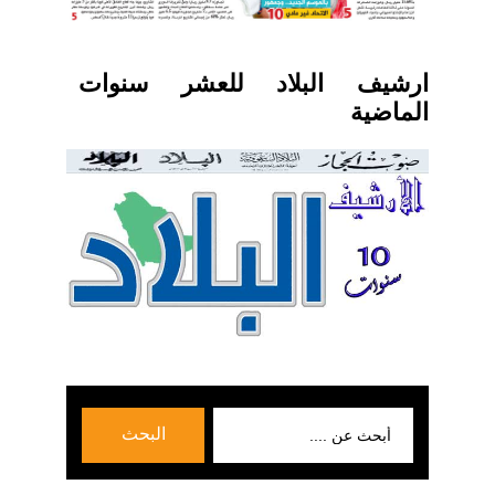
ارشيف البلاد للعشر سنوات
الماضية
بحث
البحث
عن: