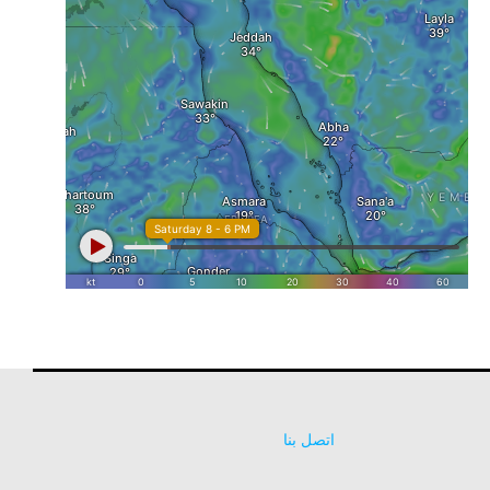
اتصل بنا