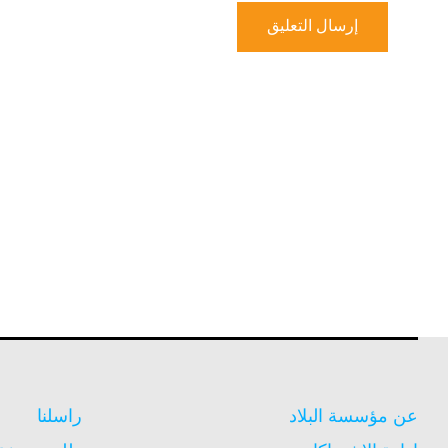
عن مؤسسة البلاد
راسلنا