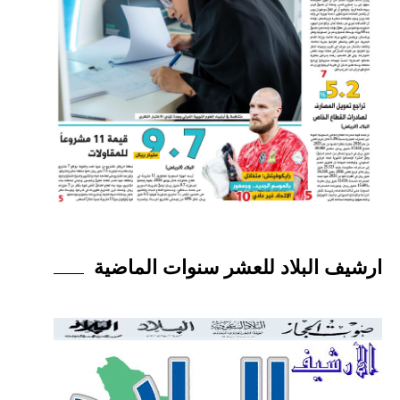
ارشيف البلاد للعشر سنوات الماضية