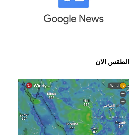
الطقس الان