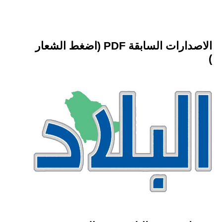
الاصدارات السابقة PDF (اضغط الشعار
)