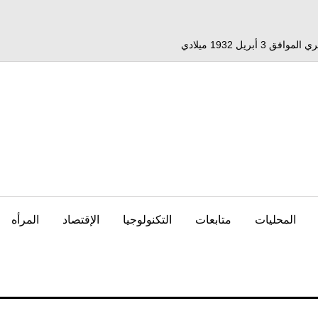
المحليات
متابعات
التكنولوجيا
الإقتصاد
المرأه