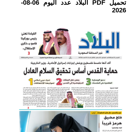
تحميل PDF البلاد عدد اليوم 06-08-
2026