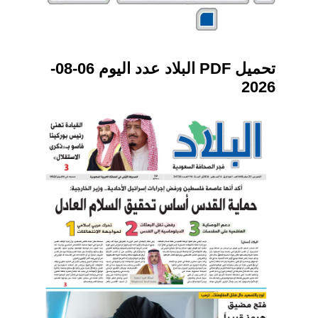
تحميل PDF البلاد عدد اليوم 06-08-
2026