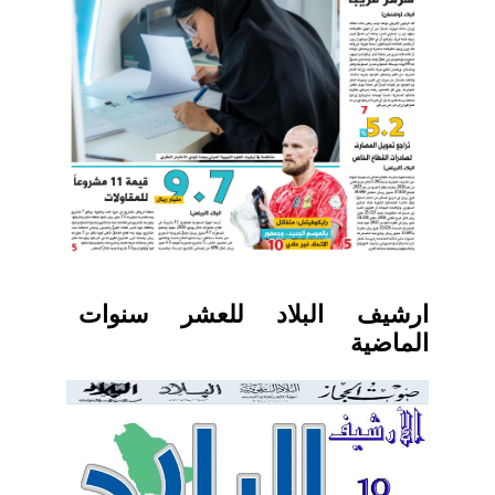
ارشيف البلاد للعشر سنوات
الماضية