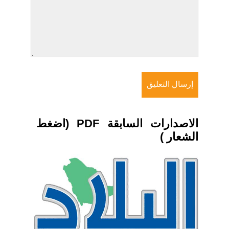
الاصدارات السابقة PDF (اضغط
الشعار )