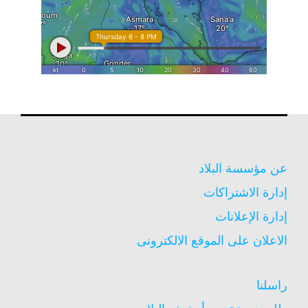
عن مؤسسة البلاد
إدارة الاشتراكات
إدارة الإعلانات
الاعلان على الموقع الالكترونى
راسلنا