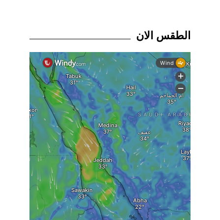
الطقس الان