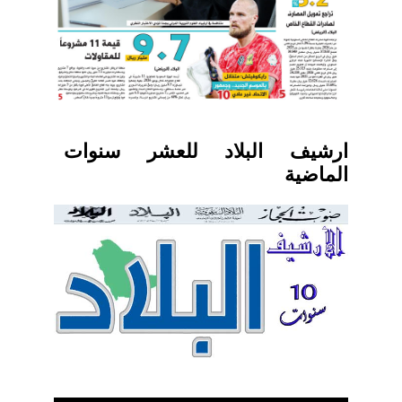
ارشيف البلاد للعشر سنوات
الماضية