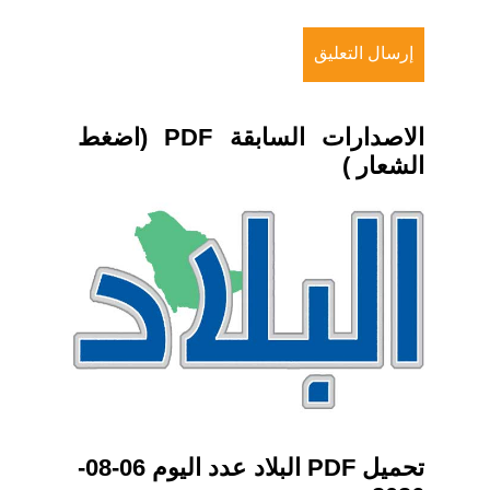
الاصدارات السابقة PDF (اضغط
الشعار )
تحميل PDF البلاد عدد اليوم 06-08-