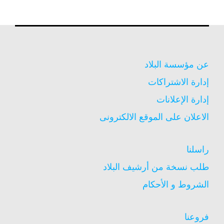
عن مؤسسة البلاد
إدارة الاشتراكات
إدارة الإعلانات
الاعلان على الموقع الالكترونى
راسلنا
طلب نسخة من أرشيف البلاد
الشروط و الأحكام
فروعنا