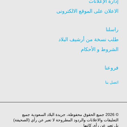
إدارة الإعلانات
الاعلان على الموقع الالكترونى
راسلنا
طلب نسخة من أرشيف البلاد
الشروط و الأحكام
فروعنا
اتصل بنا
© 2026 جميع الحقوق محفوظة، جريدة البلاد السعودية جميع
التعليقات والاعلانات والردود المطروحة لا تعبر عن رأي (الصحيفة)
بل تعبر عن رأي كاتبها