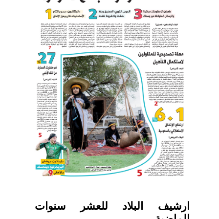
ارشيف البلاد للعشر سنوات
الماضية