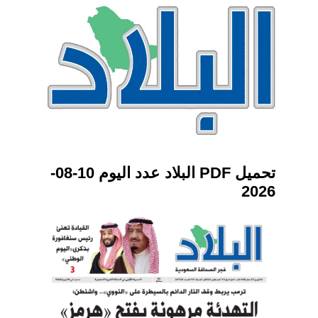
تحميل PDF البلاد عدد اليوم 10-08-
2026