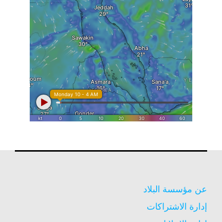
عن مؤسسة البلاد
إدارة الاشتراكات