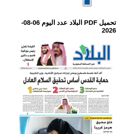
تحميل PDF البلاد عدد اليوم 06-08-
2026