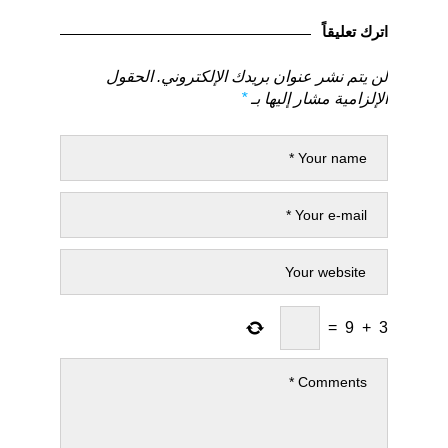
المقالات
السابق
التالي
اترك تعليقاً
لن يتم نشر عنوان بريدك الإلكتروني.
الحقول
الإلزامية مشار إليها بـ
*
=
9
+
3