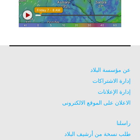
عن مؤسسة البلاد
إدارة الاشتراكات
إدارة الإعلانات
الاعلان على الموقع الالكترونى
راسلنا
طلب نسخة من أرشيف البلاد