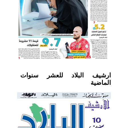
ارشيف البلاد للعشر سنوات
الماضية