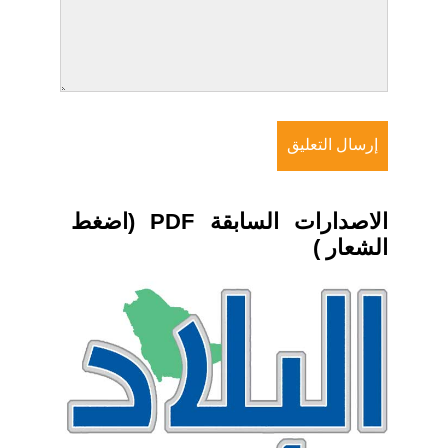
الاصدارات السابقة PDF (اضغط
الشعار )