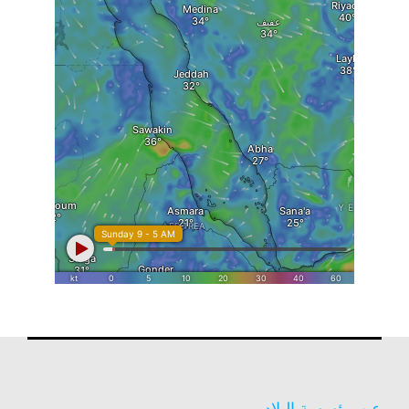
عن مؤسسة البلاد