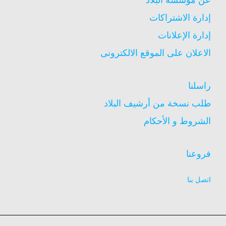
إدارة الاشتراكات
إدارة الإعلانات
الاعلان على الموقع الالكترونى
راسلنا
طلب نسخة من أرشيف البلاد
الشروط و الأحكام
فروعنا
اتصل بنا