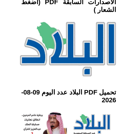
الاصدارات السابقة PDF (اضغط
الشعار )
تحميل PDF البلاد عدد اليوم 09-08-
2026