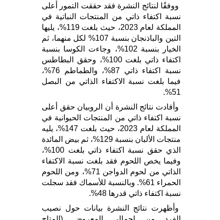
ووفقًا لنتائج النشرة فقد حققت التمور أعلى
نسبة اكتفاء ذاتي من المنتجات النباتية في
المملكة لعام 2023، حيث بلغت 119%، يليها
التين والباذنجان بنسبة 107% لكل منهما، ثم
الخيار بنسبة 102%، وجاءت الكوسا بنسبة
اكتفاء ذاتي بلغت 100%، وحقق البطاطس
نسبة اكتفاء ذاتي 87%، والطماطم 76%،
فيما بلغت نسبة الاكتفاء الذاتي من البصل
51%.
وأفادت نتائج النشرة أن الروبيان حقق أعلى
نسبة اكتفاء ذاتي من المنتجات الحيوانية في
المملكة لعام 2023، حيث بلغت 147%، يليه
منتجات الألبان بنسبة 129%، ثم بيض المائدة
الذي حقق نسبة اكتفاء ذاتي بلغت 100%،
وفيما يخص اللحوم فقد بلغت نسبة الاكتفاء
الذاتي من لحوم الدواجن 71%، ومن اللحوم
الحمراء 61%. وبالنسبة للأسماك فقد سجلت
نسبة اكتفاء ذاتي قدرها 48%.
وأظهرت نتائج النشرة بيانات حول نصيب
الفرد من إجمالي المعروض (المتاح