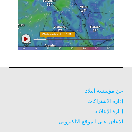
عن مؤسسة البلاد
إدارة الاشتراكات
إدارة الإعلانات
الاعلان على الموقع الالكترونى