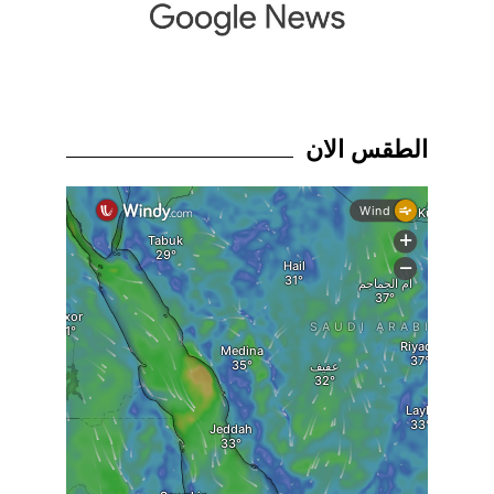
الطقس الان