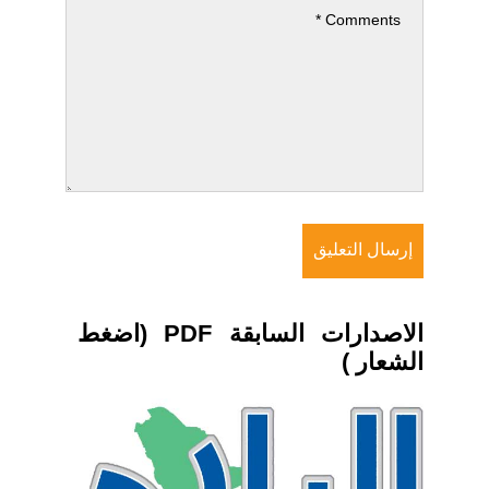
الاصدارات السابقة PDF (اضغط
الشعار )