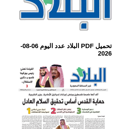
تحميل PDF البلاد عدد اليوم 06-08-
2026