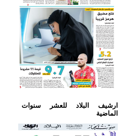
ارشيف البلاد للعشر سنوات
الماضية