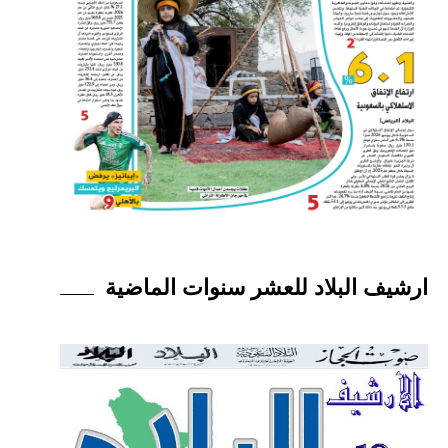
ارشيف البلاد للعشر سنوات الماضية