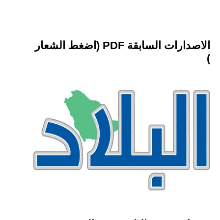
الاصدارات السابقة PDF (اضغط الشعار
)