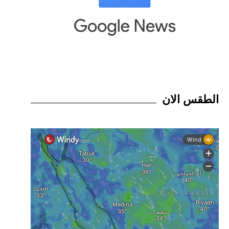
الطقس الان