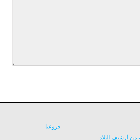
فروعنا
ن أرشيف البلاد