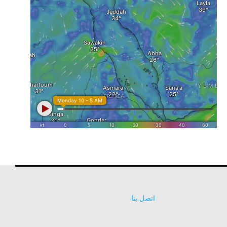
اتصل بنا