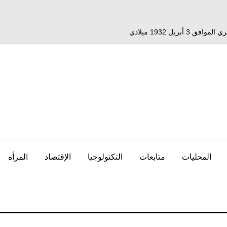
المحليات
متابعات
التكنولوجيا
الإقتصاد
المرأه