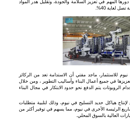
 دورها المهم في تعزيز السلامة والجودة، وتقليل هدر المواد
صل لغاية 40%.
يوم للاستثمار، ماجد مفتي أن الاستدامة تعد من الركائز
عزيزها في جميع أعمال البناء وأساليب التطوير ، ومن خلال
ام الروبوتات يتم الدفع نحو حدود الابتكار في مجال البناء
لإنتاج هياكل حديد التسليح في نيوم، وذلك لتلبية متطلبات
شاريع الرئيسة الأخرى في نيوم، مما يسهم في توفير أكثر من