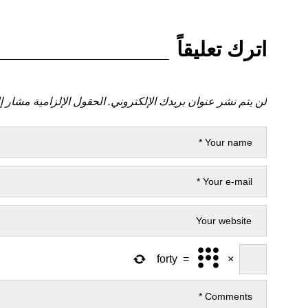
اترك تعليقاً
لن يتم نشر عنوان بريدك الإلكتروني.
الحقول الإلزامية مشار إل
forty
=
×