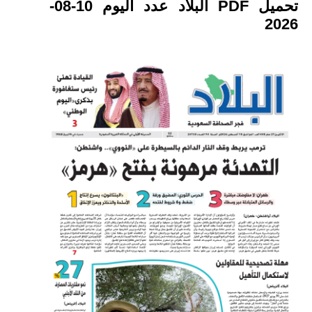
تحميل PDF البلاد عدد اليوم 10-08-
2026