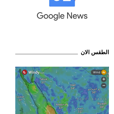
الطقس الان