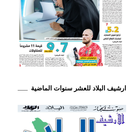
ارشيف البلاد للعشر سنوات الماضية