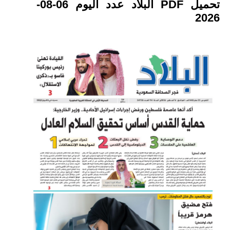
تحميل PDF البلاد عدد اليوم 06-08-
2026