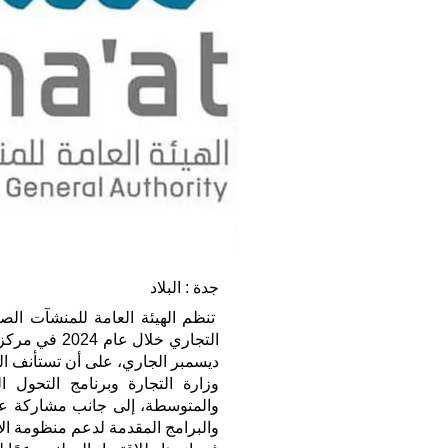
جدة : البلاد
تنظم الهيئة العامة للمنشآت الصغ
وزارة التجارة وبرنامج التحول ا
والمتوسطة، إلى جانب مشاركة عدد
والبرامج المقدمة لدعم منظومة الام