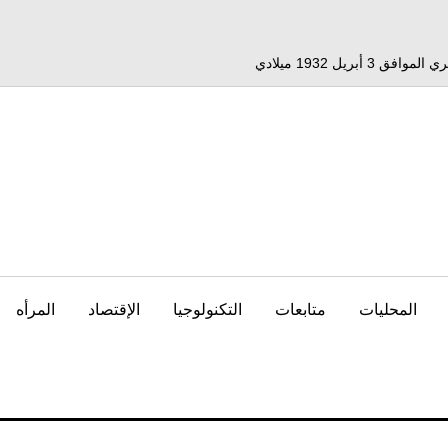
المحليات
متابعات
التكنولوجيا
الإقتصاد
المرأه