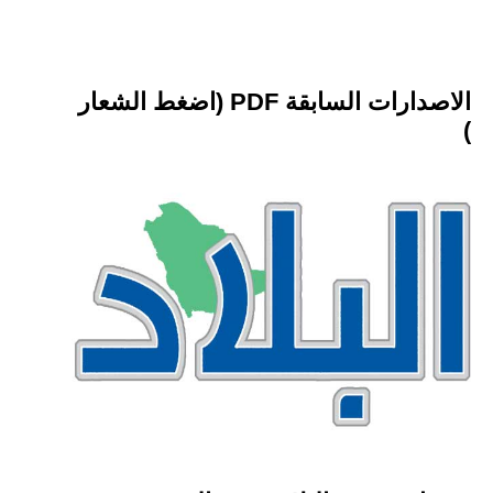
الاصدارات السابقة PDF (اضغط الشعار
)