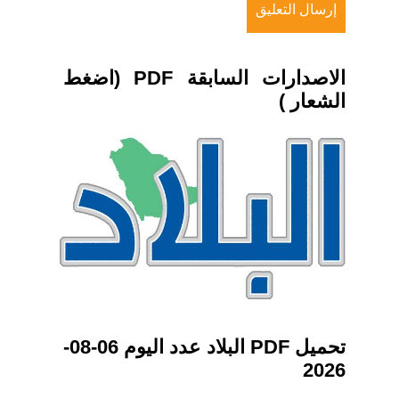
الاصدارات السابقة PDF (اضغط
الشعار )
تحميل PDF البلاد عدد اليوم 06-08-
2026