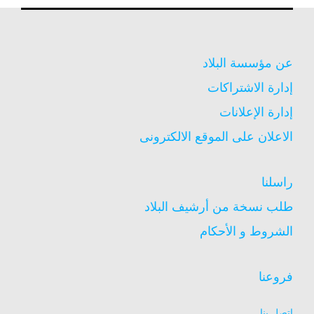
عن مؤسسة البلاد
إدارة الاشتراكات
إدارة الإعلانات
الاعلان على الموقع الالكترونى
راسلنا
طلب نسخة من أرشيف البلاد
الشروط و الأحكام
فروعنا
اتصل بنا