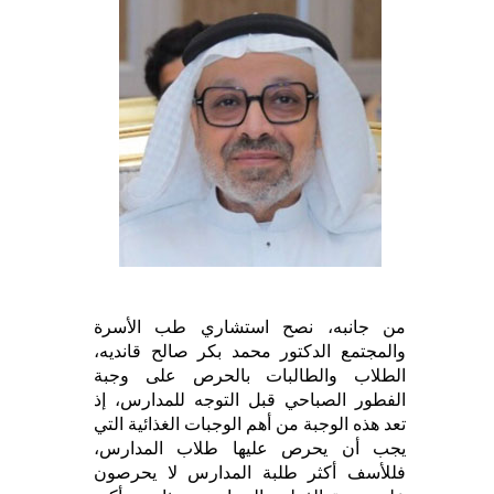
من جانبه، نصح استشاري طب الأسرة
والمجتمع الدكتور محمد بكر صالح قانديه،
الطلاب والطالبات بالحرص على وجبة
الفطور الصباحي قبل التوجه للمدارس، إذ
تعد هذه الوجبة من أهم الوجبات الغذائية التي
يجب أن يحرص عليها طلاب المدارس،
فللأسف أكثر طلبة المدارس لا يحرصون