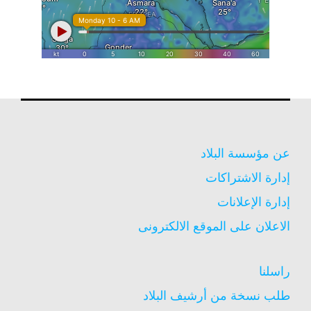
عن مؤسسة البلاد
إدارة الاشتراكات
إدارة الإعلانات
الاعلان على الموقع الالكترونى
راسلنا
طلب نسخة من أرشيف البلاد