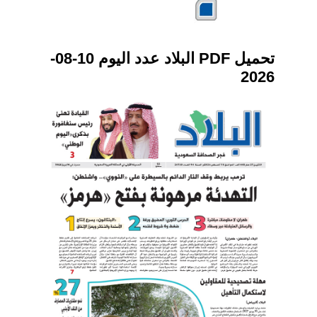
تحميل PDF البلاد عدد اليوم 10-08-
2026