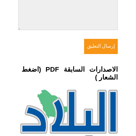
الاصدارات السابقة PDF (اضغط
الشعار )