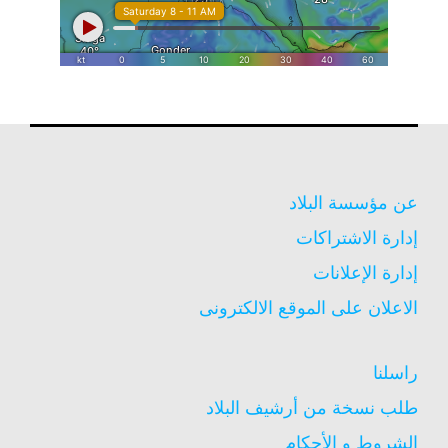
عن مؤسسة البلاد
إدارة الاشتراكات
إدارة الإعلانات
الاعلان على الموقع الالكترونى
راسلنا
طلب نسخة من أرشيف البلاد
الشروط و الأحكام