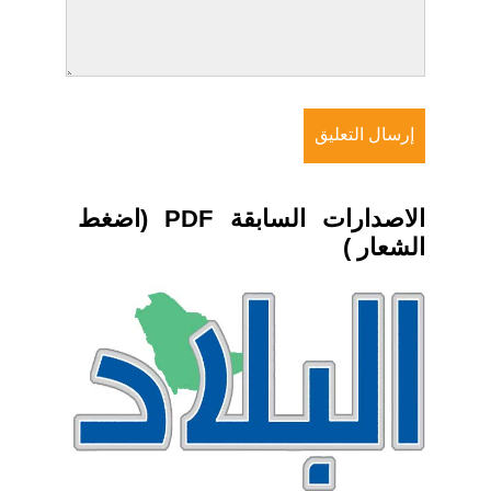
الاصدارات السابقة PDF (اضغط
الشعار )