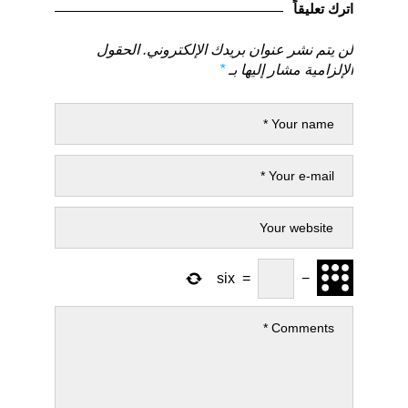
اترك تعليقاً
لن يتم نشر عنوان بريدك الإلكتروني.
الحقول
الإلزامية مشار إليها بـ
*
six
=
−