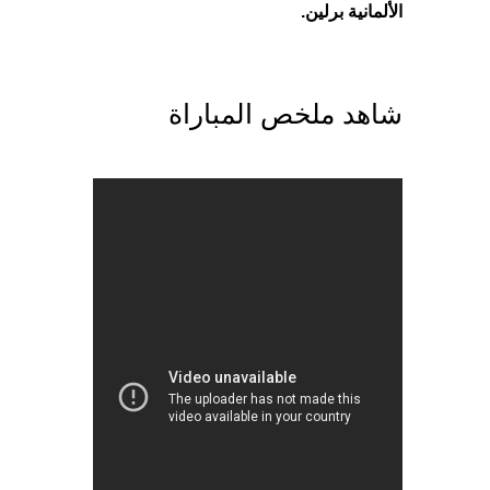
الألمانية برلين.
شاهد ملخص المباراة