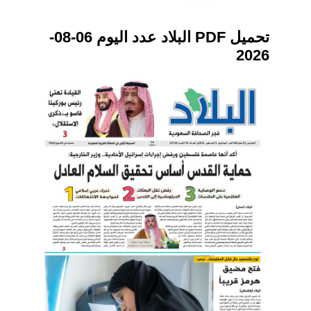
تحميل PDF البلاد عدد اليوم 06-08-
2026