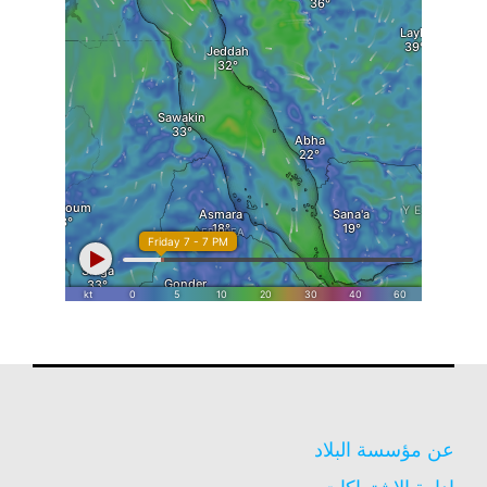
عن مؤسسة البلاد