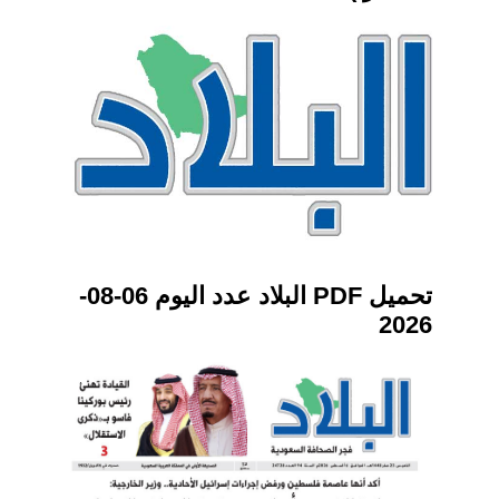
تحميل PDF البلاد عدد اليوم 06-08-
2026