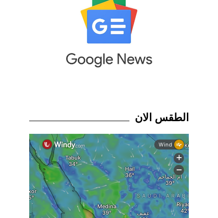
الطقس الان