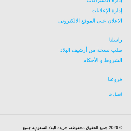
إدارة الاشتراكات
إدارة الإعلانات
الاعلان على الموقع الالكترونى
راسلنا
طلب نسخة من أرشيف البلاد
الشروط و الأحكام
فروعنا
اتصل بنا
© 2026 جميع الحقوق محفوظة، جريدة البلاد السعودية جميع