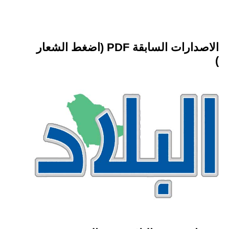
الاصدارات السابقة PDF (اضغط الشعار
)