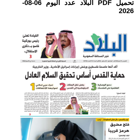
تحميل PDF البلاد عدد اليوم 06-08-
2026