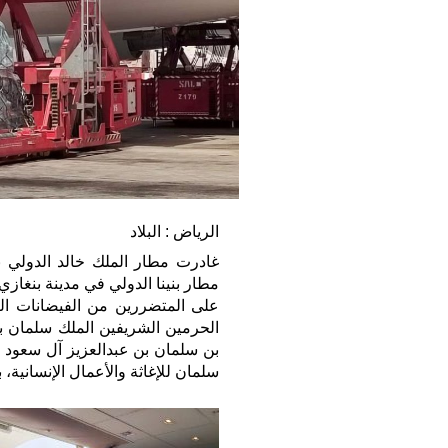
الرياض : البلاد
غادرت مطار الملك خالد الدولي بال
على المتضررين من الفيضانات التي
الحرمين الشريفين الملك سلمان ب
بن سلمان بن عبدالعزيز آل سعود و
سلمان للإغاثة والأعمال الإنسانية،