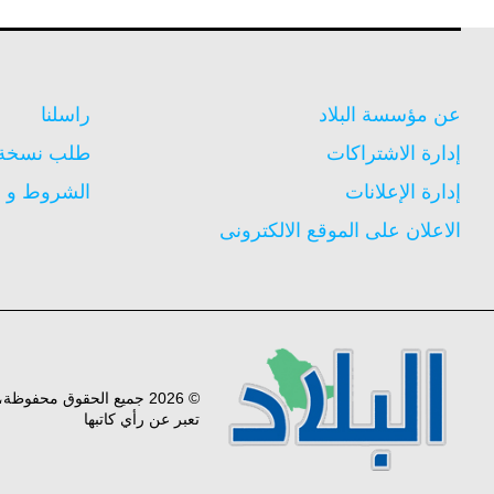
عن مؤسسة البلاد
راسلنا
إدارة الاشتراكات
طلب نسخة م
إدارة الإعلانات
الشروط و ا
الاعلان على الموقع الالكترونى
© 2026 جميع الحقوق محفوظ
تعبر عن رأي كاتبها