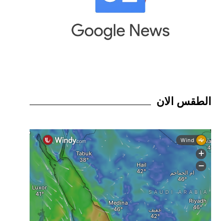
الطقس الان