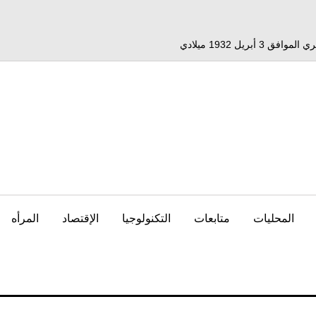
المحليات
متابعات
التكنولوجيا
الإقتصاد
المرأه