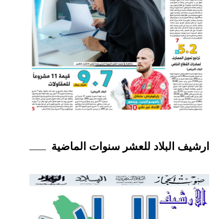
ارشيف البلاد للعشر سنوات الماضية