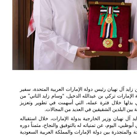
يد آل نهيان رئيس دولة الإمارات العربية المتحدة، سفير
الإمارات تركي بن عبدالله الدخيل، “وسام زايد الثاني” من
لتي بذلها خلال فترة عمله، التي أسهمت في تطوير وتعزيز
ة بين البلدين الشقيقين في العديد من المجالات.
 آل نهيان وزير الخارجية بدولة الإمارات، خلال استقباله
بوظبي، اليوم، عن تمنياته له بالتوفيق والنجاح، مثمناً دوره
ة والمتجذرة بين دولة الإمارات والمملكة العربية السعودية