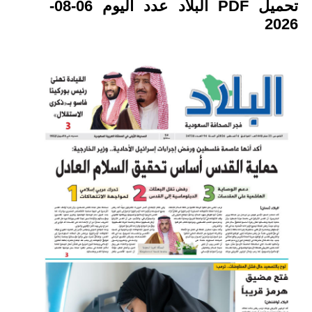
تحميل PDF البلاد عدد اليوم 06-08-
2026