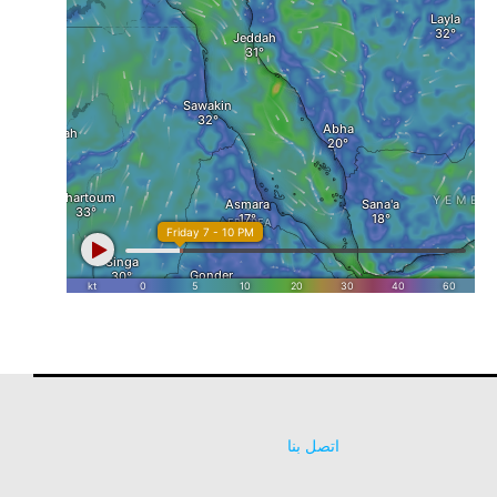
اتصل بنا