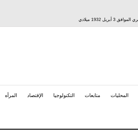
المحليات
متابعات
التكنولوجيا
الإقتصاد
المرأه