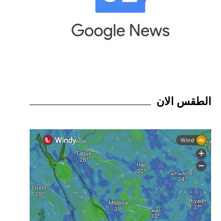
الطقس الان