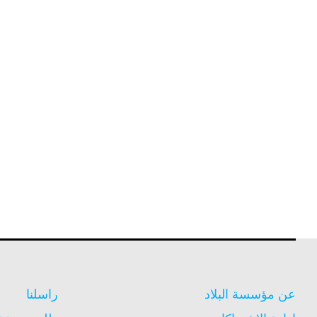
عن مؤسسة البلاد
راسلنا