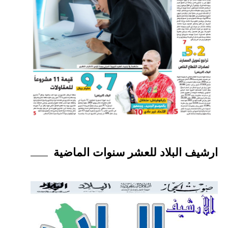
ارشيف البلاد للعشر سنوات الماضية