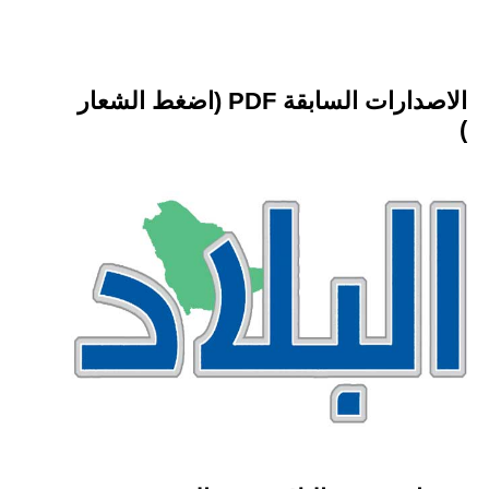
الاصدارات السابقة PDF (اضغط الشعار
)