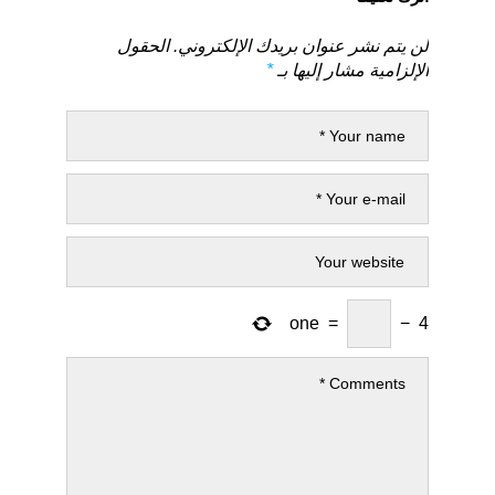
لن يتم نشر عنوان بريدك الإلكتروني.
الحقول
الإلزامية مشار إليها بـ
*
one
=
−
4