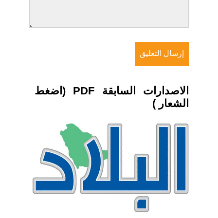
الاصدارات السابقة PDF (اضغط
الشعار )