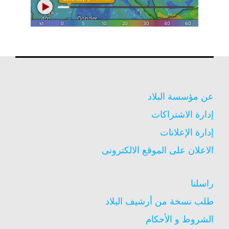
عن مؤسسة البلاد
إدارة الاشتراكات
إدارة الإعلانات
الاعلان على الموقع الالكترونى
راسلنا
طلب نسخة من أرشيف البلاد
الشروط و الأحكام