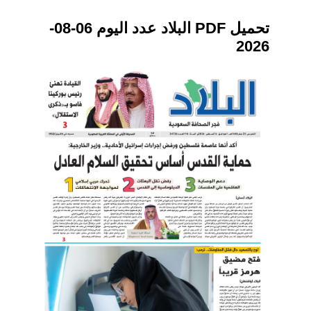
تحميل PDF البلاد عدد اليوم 06-08-
2026