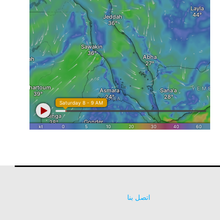
اتصل بنا