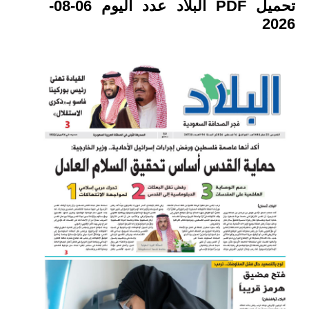
تحميل PDF البلاد عدد اليوم 06-08-
2026