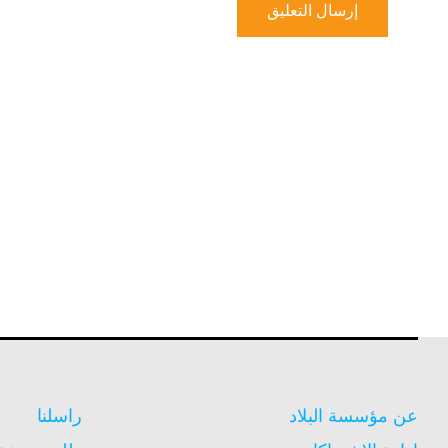
عن مؤسسة البلاد
راسلنا