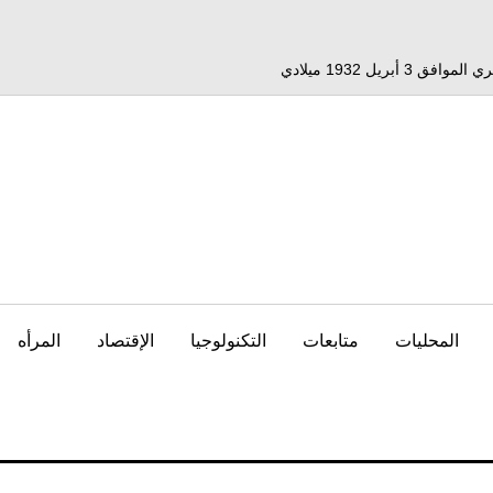
المحليات
متابعات
التكنولوجيا
الإقتصاد
المرأه