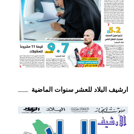
ارشيف البلاد للعشر سنوات الماضية