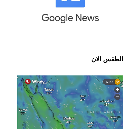
الطقس الان