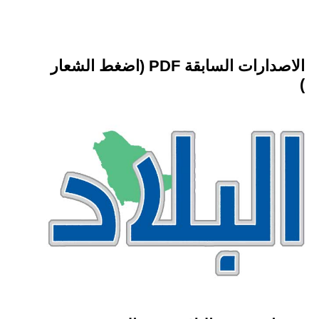
الاصدارات السابقة PDF (اضغط الشعار
)