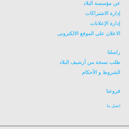
عن مؤسسة البلاد
إدارة الاشتراكات
إدارة الإعلانات
الاعلان على الموقع الالكترونى
راسلنا
طلب نسخة من أرشيف البلاد
الشروط و الأحكام
فروعنا
اتصل بنا