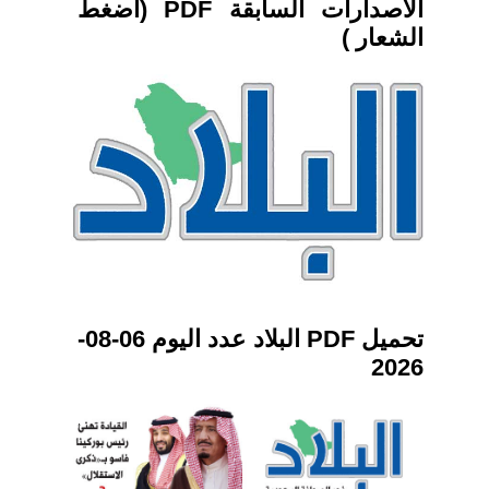
الاصدارات السابقة PDF (اضغط
الشعار )
تحميل PDF البلاد عدد اليوم 06-08-
2026