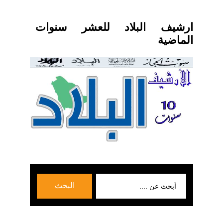
ارشيف البلاد للعشر سنوات
الماضية
بحث
البحث
عن: