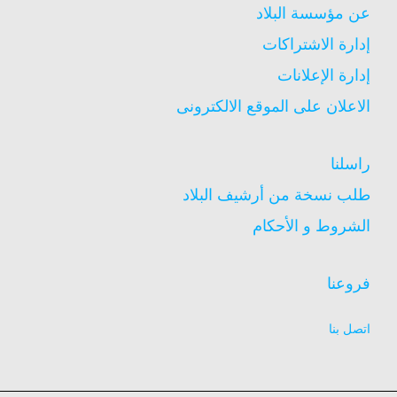
عن مؤسسة البلاد
إدارة الاشتراكات
إدارة الإعلانات
الاعلان على الموقع الالكترونى
راسلنا
طلب نسخة من أرشيف البلاد
الشروط و الأحكام
فروعنا
اتصل بنا