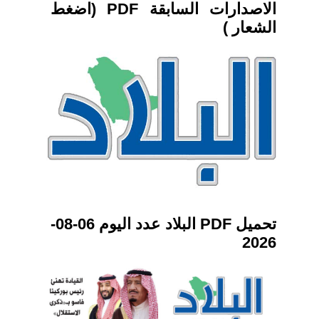
الاصدارات السابقة PDF (اضغط
الشعار )
تحميل PDF البلاد عدد اليوم 06-08-
2026