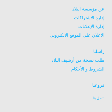
عن مؤسسة البلاد
إدارة الاشتراكات
إدارة الإعلانات
الاعلان على الموقع الالكترونى
راسلنا
طلب نسخة من أرشيف البلاد
الشروط و الأحكام
فروعنا
اتصل بنا