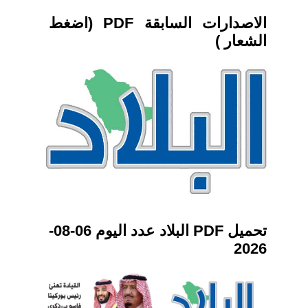
الاصدارات السابقة PDF (اضغط
الشعار )
تحميل PDF البلاد عدد اليوم 06-08-
2026