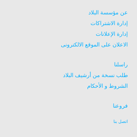
عن مؤسسة البلاد
إدارة الاشتراكات
إدارة الإعلانات
الاعلان على الموقع الالكترونى
راسلنا
طلب نسخة من أرشيف البلاد
الشروط و الأحكام
فروعنا
اتصل بنا