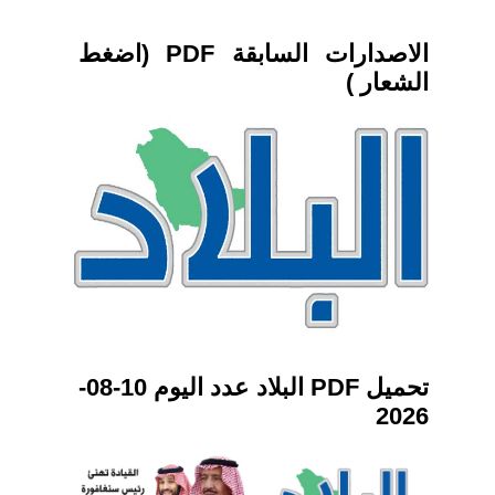
الاصدارات السابقة PDF (اضغط
الشعار )
تحميل PDF البلاد عدد اليوم 10-08-
2026